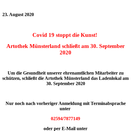
23. August 2020
Covid 19 stoppt die Kunst!
Artothek Münsterland schließt am 30. September
2020
Um die Gesundheit unserer ehrenamtlichen Mitarbeiter zu
schützen, schließt die Artothek Münsterland das Ladenlokal am
30
. September 2020
Nur noch nach vorheriger Anmeldung mit Terminabsprache
unter
02594/7877149
oder per E-Mail unter