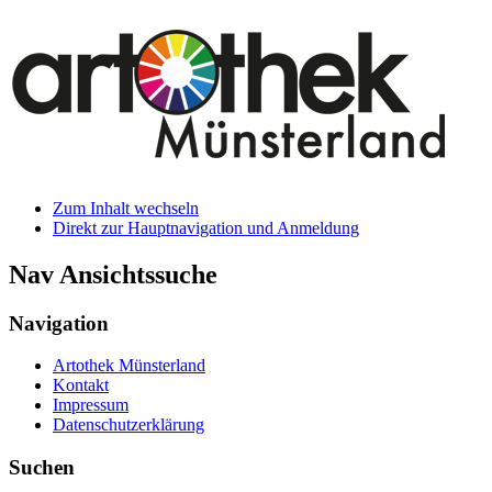
Zum Inhalt wechseln
Direkt zur Hauptnavigation und Anmeldung
Nav Ansichtssuche
Navigation
Artothek Münsterland
Kontakt
Impressum
Datenschutzerklärung
Suchen