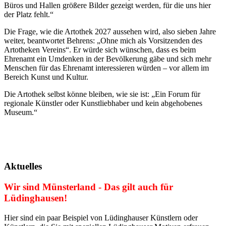
Büros und Hallen größere Bilder gezeigt werden, für die uns hier
der Platz fehlt.“
Die Frage, wie die Artothek 2027 aussehen wird, also sieben Jahre
weiter, beantwortet Behrens: „Ohne mich als Vorsitzenden des
Artotheken Vereins“. Er würde sich wünschen, dass es beim
Ehrenamt ein Umdenken in der Bevölkerung gäbe und sich mehr
Menschen für das Ehrenamt interessieren würden – vor allem im
Bereich Kunst und Kultur.
Die Artothek selbst könne bleiben, wie sie ist: „Ein Forum für
regionale Künstler oder Kunstliebhaber und kein abgehobenes
Museum.“
Aktuelles
Wir sind Münsterland - Das gilt auch für
Lüdinghausen!
Hier sind ein paar Beispiel von Lüdinghauser Künstlern oder