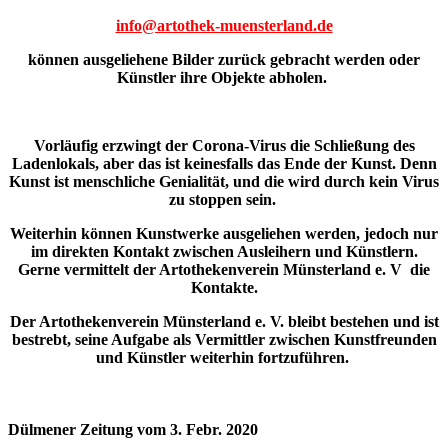
info@artothek-muensterland.de
können ausgeliehene Bilder zurück gebracht werden oder
Künstler ihre Objekte abholen.
Vorläufig erzwingt der Corona-Virus die Schließung des
Ladenlokals, aber das ist keinesfalls das Ende der Kunst. Denn
Kunst ist menschliche Genialität, und die wird durch kein Virus
zu stoppen sein.
Weiterhin können Kunstwerke ausgeliehen werden, jedoch nur
im direkten Kontakt zwischen Ausleihern und Künstlern.
Gerne vermittelt der Artothekenverein Münsterland e. V die
Kontakte.
Der Artothekenverein Münsterland e. V. bleibt bestehen und ist
bestrebt, seine Aufgabe als Vermittler zwischen Kunstfreunden
und Künstler weiterhin fortzuführen.
Dülmener Zeitung vom 3. Febr. 2020