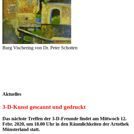
Burg Vischering von Dr. Peter Schotten
Aktuelles
3-D-Kunst gescannt und gedruckt
Das nächste Treffen der 3-D-Freunde findet am Mittwoch 12.
Febr. 2020, um 18.00 Uhr in den Räumlichkeiten der Artothek
Münsterland statt.