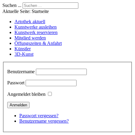
Suchen ...
Aktuelle Seite:
Startseite
Artothek aktuell
Kunstwerke ausleihen
Kunstwerk reservieren
Mitglied werden
Öffungszeiten & Anfahrt
Künstler
3D-Kunst
Benutzername
Passwort
Angemeldet bleiben
Passwort vergessen?
Benutzername vergessen?