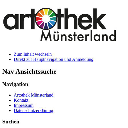
Zum Inhalt wechseln
Direkt zur Hauptnavigation und Anmeldung
Nav Ansichtssuche
Navigation
Artothek Münsterland
Kontakt
Impressum
Datenschutzerklärung
Suchen