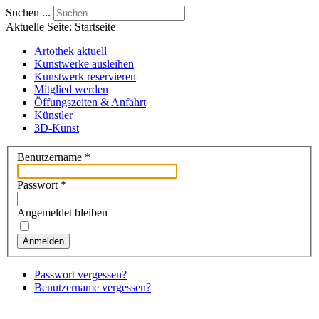
Suchen ...
Aktuelle Seite:
Startseite
Artothek aktuell
Kunstwerke ausleihen
Kunstwerk reservieren
Mitglied werden
Öffungszeiten & Anfahrt
Künstler
3D-Kunst
Benutzername
*
Passwort
*
Angemeldet bleiben
Anmelden
Passwort vergessen?
Benutzername vergessen?