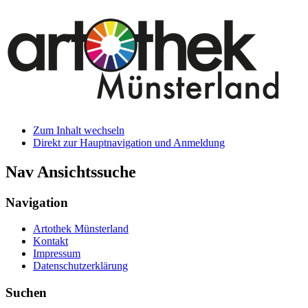
Zum Inhalt wechseln
Direkt zur Hauptnavigation und Anmeldung
Nav Ansichtssuche
Navigation
Artothek Münsterland
Kontakt
Impressum
Datenschutzerklärung
Suchen